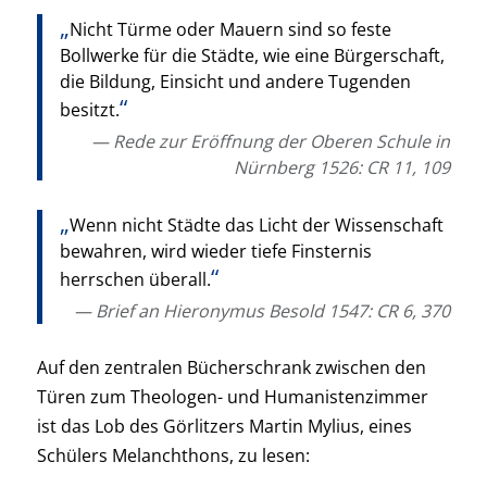
Nicht Türme oder Mauern sind so feste
Bollwerke für die Städte, wie eine Bürgerschaft,
die Bildung, Einsicht und andere Tugenden
besitzt.
Rede zur Eröffnung der Oberen Schule in
Nürnberg 1526: CR 11, 109
Wenn nicht Städte das Licht der Wissenschaft
bewahren, wird wieder tiefe Finsternis
herrschen überall.
Brief an Hieronymus Besold 1547: CR 6, 370
Auf den zentralen Bücherschrank zwischen den
Türen zum Theologen- und Humanistenzimmer
ist das Lob des Görlitzers Martin Mylius, eines
Schülers Melanchthons, zu lesen: