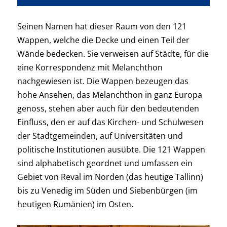
​Seinen Namen hat dieser Raum von den 121
Wappen, welche die Decke und einen Teil der
Wände bedecken. Sie verweisen auf Städte, für die
eine Korrespondenz mit Melanchthon
nachgewiesen ist. Die Wappen bezeugen das
hohe Ansehen, das Melanchthon in ganz Europa
genoss, stehen aber auch für den bedeutenden
Einfluss, den er auf das Kirchen- und Schulwesen
der Stadtgemeinden, auf Universitäten und
politische Institutionen ausübte. Die 121 Wappen
sind alphabetisch geordnet und umfassen ein
Gebiet von Reval im Norden (das heutige Tallinn)
bis zu Venedig im Süden und Siebenbürgen (im
heutigen Rumänien) im Osten.