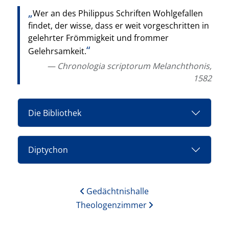
Wer an des Philippus Schriften Wohlgefallen
findet, der wisse, dass er weit vorgeschritten in
gelehrter Frömmigkeit und frommer
Gelehrsamkeit.
Chronologia scriptorum Melanchthonis,
1582
Die Bibliothek
Diptychon
Gedächtnishalle
Theologenzimmer