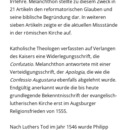
Irrlehre. Melanchthon stellte zu diesem Zweck in
21 Artikeln den reformatorischen Glauben und
seine biblische Begründung dar. In weiteren
sieben Artikeln zeigte er die aktuellen Missstände
in der römischen Kirche auf.
Katholische Theologen verfassten auf Verlangen
des Kaisers eine Widerlegungsschrift, die
Confutatio
. Melanchthon antwortete mit einer
Verteidigungsschrift, der
Apologia
, die wie die
Confessio Augustana
ebenfalls abgelehnt wurde.
Endgültig anerkannt wurde die bis heute
grundlegende Bekenntnisschrift der evangelisch-
lutherischen Kirche erst im Augsburger
Religionsfrieden von 1555.
Nach Luthers Tod im Jahr 1546 wurde Philipp