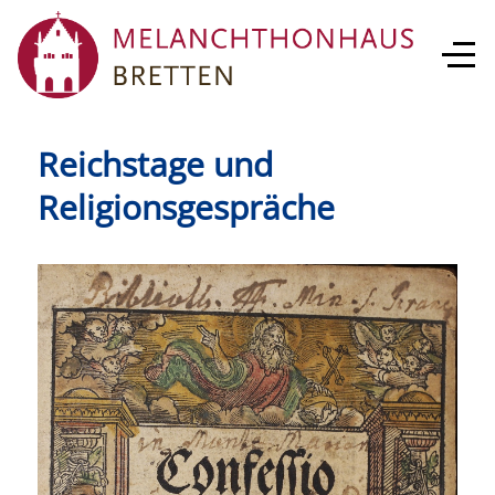
Reichstage und
Religionsgespräche