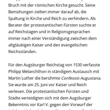
Bruch mit der römischen Kirche gesucht. Seine
Bemühungen zielten immer darauf ab, die
Spaltung in Kirche und Reich zu verhindern. Als
Berater der protestantischen Fürsten suchte er
auf Reichstagen und in Religionsgesprächen
immer nach einer Verständigung zwischen dem
altgläubigen Kaiser und den evangelischen
Reichsständen.
Für den Augsburger Reichstag von 1530 verfasste
Philipp Melanchthon in ständigem Austausch mit
Martin Luther die berühmte
Confessio Augustana
.
Sie wurde am 25. Juni vor Kaiser und Reich
verlesen. Die protestantischen Fürsten und
Städte verteidigten sich mit dem Augsburger
Bekenntnis vor Karl V. gegen den Vorwurf der