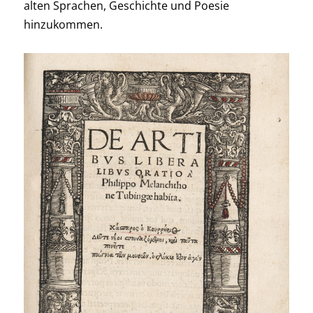
alten Sprachen, Geschichte und Poesie
hinzukommen.