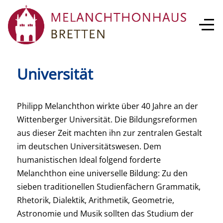
Universität
Philipp Melanchthon wirkte über 40 Jahre an der
Wittenberger Universität. Die Bildungsreformen
aus dieser Zeit machten ihn zur zentralen Gestalt
im deutschen Universitätswesen. Dem
humanistischen Ideal folgend forderte
Melanchthon eine universelle Bildung: Zu den
sieben traditionellen Studienfächern Grammatik,
Rhetorik, Dialektik, Arithmetik, Geometrie,
Astronomie und Musik sollten das Studium der