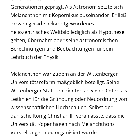
Generationen geprägt. Als Astronom setzte sich
Melanchthon mit Kopernikus auseinander. Er ließ
dessen gerade bekanntgewordenes
heliozentrisches Weltbild lediglich als Hypothese
gelten, übernahm aber seine astronomischen
Berechnungen und Beobachtungen für sein
Lehrbuch der Physik.
Melanchthon war zudem an der Wittenberger
Universitätsreform maßgeblich beteiligt. Seine
Wittenberger Statuten dienten an vielen Orten als
Leitlinien für die Gründung oder Neuordnung von
wissenschaftlichen Hochschulen. Selbst der
dänische König Christian III. veranlasste, dass die
Universität Kopenhagen nach Melanchthons
Vorstellungen neu organisiert wurde.