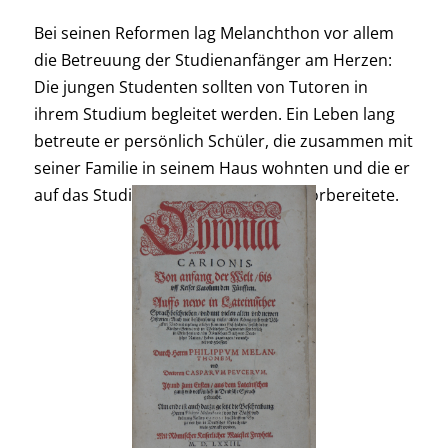
Bei seinen Reformen lag Melanchthon vor allem
die Betreuung der Studienanfänger am Herzen:
Die jungen Studenten sollten von Tutoren in
ihrem Studium begleitet werden. Ein Leben lang
betreute er persönlich Schüler, die zusammen mit
seiner Familie in seinem Haus wohnten und die er
auf das Studium an der Universität vorbereitete.